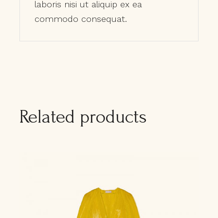
laboris nisi ut aliquip ex ea
commodo consequat.
Related products