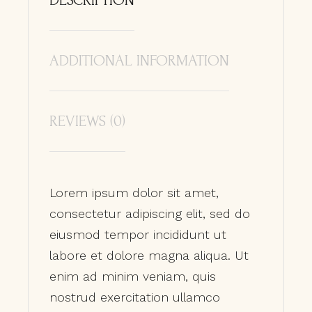
DESCRIPTION
ADDITIONAL INFORMATION
REVIEWS (0)
Lorem ipsum dolor sit amet,
consectetur adipiscing elit, sed do
eiusmod tempor incididunt ut
labore et dolore magna aliqua. Ut
enim ad minim veniam, quis
nostrud exercitation ullamco