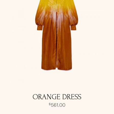
ORANGE DRESS
561.00
$