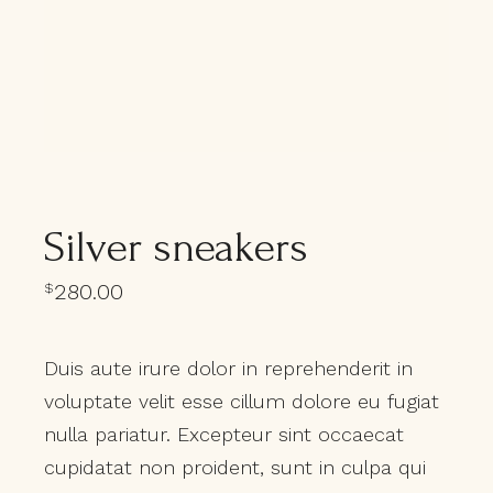
Silver sneakers
280.00
$
Duis aute irure dolor in reprehenderit in
voluptate velit esse cillum dolore eu fugiat
nulla pariatur. Excepteur sint occaecat
cupidatat non proident, sunt in culpa qui