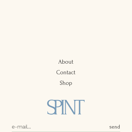
About
Contact
Shop