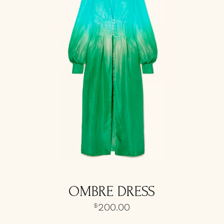
OMBRE DRESS
200.00
$