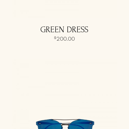
GREEN DRESS
200.00
$