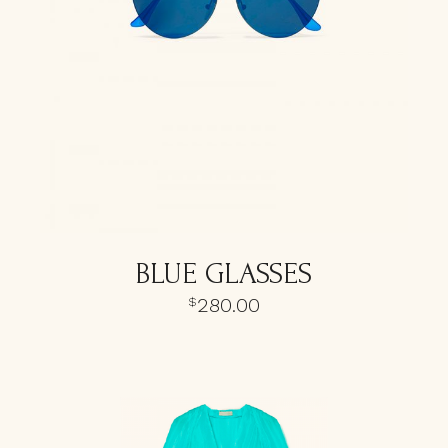
BLUE GLASSES
280.00
$